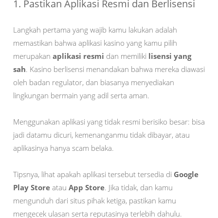
1. Pastikan Aplikasi Resmi dan Berlisensi
Langkah pertama yang wajib kamu lakukan adalah
memastikan bahwa aplikasi kasino yang kamu pilih
merupakan
aplikasi resmi
dan memiliki
lisensi yang
sah
. Kasino berlisensi menandakan bahwa mereka diawasi
oleh badan regulator, dan biasanya menyediakan
lingkungan bermain yang adil serta aman.
Menggunakan aplikasi yang tidak resmi berisiko besar: bisa
jadi datamu dicuri, kemenanganmu tidak dibayar, atau
aplikasinya hanya scam belaka.
Tipsnya, lihat apakah aplikasi tersebut tersedia di
Google
Play Store
atau
App Store
. Jika tidak, dan kamu
mengunduh dari situs pihak ketiga, pastikan kamu
mengecek ulasan serta reputasinya terlebih dahulu.