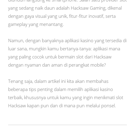
yang sedang naik daun adalah Hacksaw Gaming, dikenal
dengan gaya visual yang unik, fitur-fitur inovatif, serta
gameplay yang menantang.
Namun, dengan banyaknya aplikasi kasino yang tersedia di
luar sana, mungkin kamu bertanya-tanya: aplikasi mana
yang paling cocok untuk bermain slot dari Hacksaw
dengan nyaman dan aman di perangkat mobile?
Tenang saja, dalam artikel ini kita akan membahas
beberapa tips penting dalam memilih aplikasi kasino
terbaik, khususnya untuk kamu yang ingin menikmati slot
Hacksaw kapan pun dan di mana pun melalui ponsel.