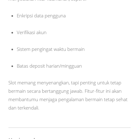
Enkripsi data pengguna
Verifikasi akun
Sistem pengingat waktu bermain
Batas deposit harian/mingguan
Slot memang menyenangkan, tapi penting untuk tetap
bermain secara bertanggung jawab. Fitur-fitur ini akan
membantumu menjaga pengalaman bermain tetap sehat
dan terkendali.