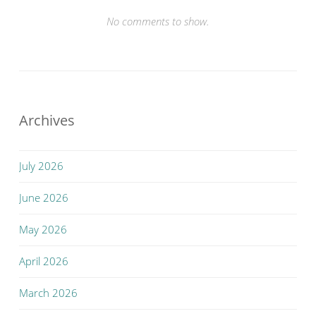
No comments to show.
Archives
July 2026
June 2026
May 2026
April 2026
March 2026