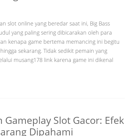
 slot online yang beredar saat ini, Big Bass
dul yang paling sering dibicarakan oleh para
ran kenapa game bertema memancing ini begitu
hingga sekarang. Tidak sedikit pemain yang
lui musang178 link karena game ini dikenal
 Gameplay Slot Gacor: Efek
 Jarang Dipahami