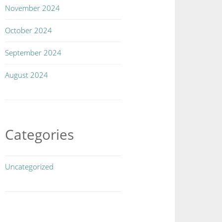
November 2024
October 2024
September 2024
August 2024
Categories
Uncategorized