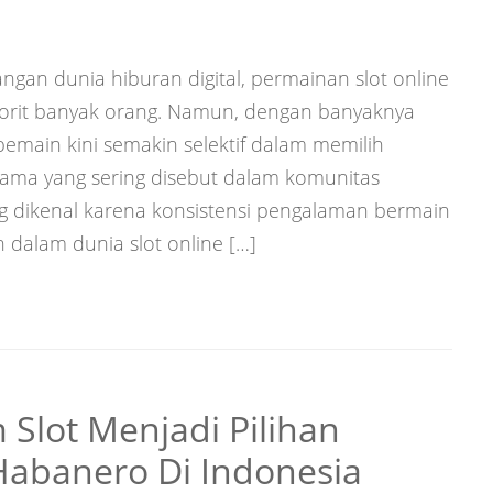
gan dunia hiburan digital, permainan slot online
avorit banyak orang. Namun, dengan banyaknya
emain kini semakin selektif dalam memilih
nama yang sering disebut dalam komunitas
g dikenal karena konsistensi pengalaman bermain
 dalam dunia slot online […]
 Slot Menjadi Pilihan
abanero Di Indonesia