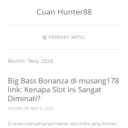
Cuan Hunter88
Skip
to
content
PRIMARY MENU
Month:
May 2026
Big Bass Bonanza di musang178
link: Kenapa Slot Ini Sangat
Diminati?
POSTED ON
MAY 9, 2026
Di antara banyaknya permainan slot online yang beredar