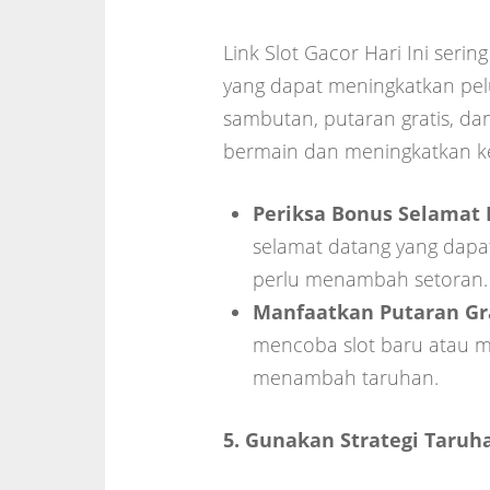
Link Slot Gacor Hari Ini ser
yang dapat meningkatkan pe
sambutan, putaran gratis, d
bermain dan meningkatkan k
Periksa Bonus Selamat 
selamat datang yang dapa
perlu menambah setoran.
Manfaatkan Putaran Gra
mencoba slot baru atau 
menambah taruhan.
5. Gunakan Strategi Taruh