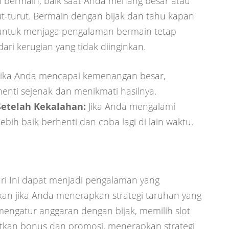
i bermain, baik saat Anda menang besar atau
t-turut. Bermain dengan bijak dan tahu kapan
 untuk menjaga pengalaman bermain tetap
i kerugian yang tidak diinginkan.
ika Anda mencapai kemenangan besar,
enti sejenak dan menikmati hasilnya.
Setelah Kekalahan:
Jika Anda mengalami
ebih baik berhenti dan coba lagi di lain waktu.
ari Ini dapat menjadi pengalaman yang
 jika Anda menerapkan strategi taruhan yang
 mengatur anggaran dengan bijak, memilih slot
tkan bonus dan promosi, menerapkan strategi