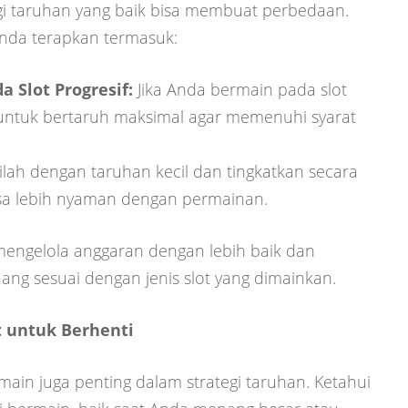
gi taruhan yang baik bisa membuat perbedaan.
Anda terapkan termasuk:
Slot Progresif:
Jika Anda bermain pada slot
 untuk bertaruh maksimal agar memenuhi syarat
lah dengan taruhan kecil dan tingkatkan secara
sa lebih nyaman dengan permainan.
mengelola anggaran dengan lebih baik dan
g sesuai dengan jenis slot yang dimainkan.
t untuk Berhenti
in juga penting dalam strategi taruhan. Ketahui