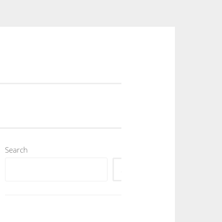
Search
SEARCH