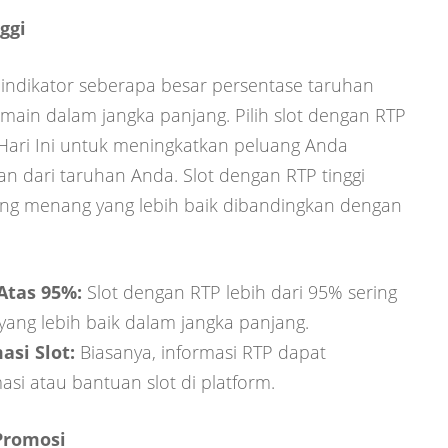
ggi
h indikator seberapa besar persentase taruhan
ain dalam jangka panjang. Pilih slot dengan RTP
r Hari Ini untuk meningkatkan peluang Anda
 dari taruhan Anda. Slot dengan RTP tinggi
 menang yang lebih baik dibandingkan dengan
Atas 95%:
Slot dengan RTP lebih dari 95% sering
ang lebih baik dalam jangka panjang.
asi Slot:
Biasanya, informasi RTP dapat
si atau bantuan slot di platform.
Promosi