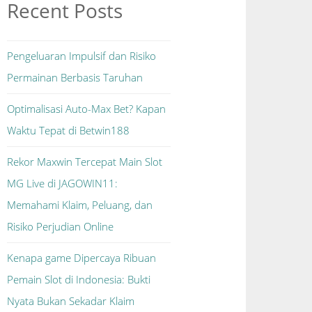
Recent Posts
Pengeluaran Impulsif dan Risiko
Permainan Berbasis Taruhan
Optimalisasi Auto-Max Bet? Kapan
Waktu Tepat di Betwin188
Rekor Maxwin Tercepat Main Slot
MG Live di JAGOWIN11:
Memahami Klaim, Peluang, dan
Risiko Perjudian Online
Kenapa game Dipercaya Ribuan
Pemain Slot di Indonesia: Bukti
Nyata Bukan Sekadar Klaim