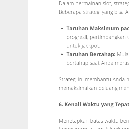
Dalam permainan slot, strate
Beberapa strategi yang bisa 
Taruhan Maksimum pada 
progresif, pertimbangkan
untuk jackpot.
Taruhan Bertahap:
Mulai
bertahap saat Anda mera
Strategi ini membantu Anda 
memaksimalkan peluang menan
6. Kenali Waktu yang Tepa
Menetapkan batas waktu berma