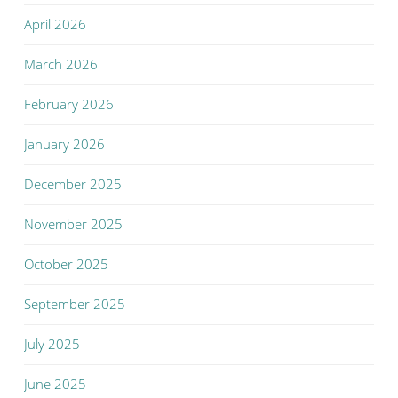
April 2026
March 2026
February 2026
January 2026
December 2025
November 2025
October 2025
September 2025
July 2025
June 2025