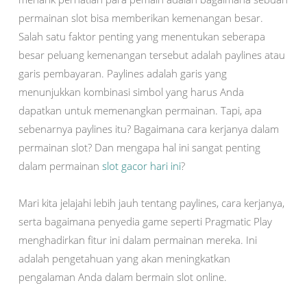
permainan slot bisa memberikan kemenangan besar.
Salah satu faktor penting yang menentukan seberapa
besar peluang kemenangan tersebut adalah paylines atau
garis pembayaran. Paylines adalah garis yang
menunjukkan kombinasi simbol yang harus Anda
dapatkan untuk memenangkan permainan. Tapi, apa
sebenarnya paylines itu? Bagaimana cara kerjanya dalam
permainan slot? Dan mengapa hal ini sangat penting
dalam permainan
slot gacor hari ini
?
Mari kita jelajahi lebih jauh tentang paylines, cara kerjanya,
serta bagaimana penyedia game seperti Pragmatic Play
menghadirkan fitur ini dalam permainan mereka. Ini
adalah pengetahuan yang akan meningkatkan
pengalaman Anda dalam bermain slot online.