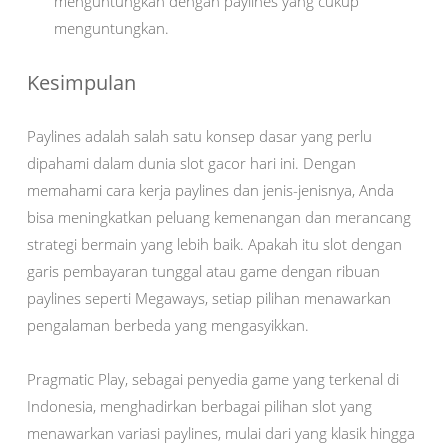
menguntungkan dengan paylines yang cukup
menguntungkan.
Kesimpulan
Paylines adalah salah satu konsep dasar yang perlu
dipahami dalam dunia slot gacor hari ini. Dengan
memahami cara kerja paylines dan jenis-jenisnya, Anda
bisa meningkatkan peluang kemenangan dan merancang
strategi bermain yang lebih baik. Apakah itu slot dengan
garis pembayaran tunggal atau game dengan ribuan
paylines seperti Megaways, setiap pilihan menawarkan
pengalaman berbeda yang mengasyikkan.
Pragmatic Play, sebagai penyedia game yang terkenal di
Indonesia, menghadirkan berbagai pilihan slot yang
menawarkan variasi paylines, mulai dari yang klasik hingga