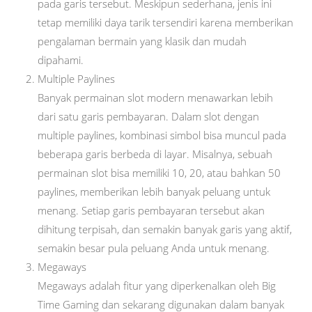
pada garis tersebut. Meskipun sederhana, jenis ini
tetap memiliki daya tarik tersendiri karena memberikan
pengalaman bermain yang klasik dan mudah
dipahami.
Multiple Paylines
Banyak permainan slot modern menawarkan lebih
dari satu garis pembayaran. Dalam slot dengan
multiple paylines, kombinasi simbol bisa muncul pada
beberapa garis berbeda di layar. Misalnya, sebuah
permainan slot bisa memiliki 10, 20, atau bahkan 50
paylines, memberikan lebih banyak peluang untuk
menang. Setiap garis pembayaran tersebut akan
dihitung terpisah, dan semakin banyak garis yang aktif,
semakin besar pula peluang Anda untuk menang.
Megaways
Megaways adalah fitur yang diperkenalkan oleh Big
Time Gaming dan sekarang digunakan dalam banyak