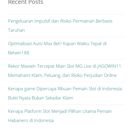
Recent Posts
Pengeluaran Impulsif dan Risiko Permainan Berbasis
Taruhan
Optimalisasi Auto-Max Bet? Kapan Waktu Tepat di
Betwin188
Rekor Maxwin Tercepat Main Slot MG Live di JAGOWIN11:
Memahami Klaim, Peluang, dan Risiko Perjudian Online
Kenapa game Dipercaya Ribuan Pemain Slot di Indonesia:
Bukti Nyata Bukan Sekadar Klaim
Kenapa Platform Slot Menjadi Pilihan Utama Pemain
Habanero di Indonesia