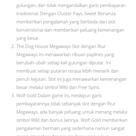
gulungan, dan tidak mengandalkan garis pembayaran
tradisional. Dengan Cluster Pays, Sweet Bonanza
memberikan pengalaman yang berbeda dari slot
konvensional dan memberikan peluang kemenangan
yang besar.
The Dog House Megaways Slot dengan fitur
Megaways ini menawarkan ribuan paylines yang
berubah-ubah setiap kali gulungan diputar. Ini
membuat setiap putaran terasa lebih menarik dan
penuh kejutan. Slot ini juga menawarkan kemenangan
besar melalui simbol Wild dan Free Spins.
Wolf Gold Dalam game ini, meskipun garis
pembayarannya tidak sebanyak slot dengan fitur
Megaways, ada banyak peluang untuk menang melalui
simbol Wild dan bonus lainnya. Wolf Gold memberikan
pengalaman bermain yang sederhana namun sangat