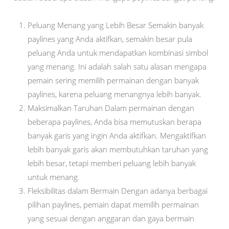
Peluang Menang yang Lebih Besar Semakin banyak
paylines yang Anda aktifkan, semakin besar pula
peluang Anda untuk mendapatkan kombinasi simbol
yang menang. Ini adalah salah satu alasan mengapa
pemain sering memilih permainan dengan banyak
paylines, karena peluang menangnya lebih banyak.
Maksimalkan Taruhan Dalam permainan dengan
beberapa paylines, Anda bisa memutuskan berapa
banyak garis yang ingin Anda aktifkan. Mengaktifkan
lebih banyak garis akan membutuhkan taruhan yang
lebih besar, tetapi memberi peluang lebih banyak
untuk menang.
Fleksibilitas dalam Bermain Dengan adanya berbagai
pilihan paylines, pemain dapat memilih permainan
yang sesuai dengan anggaran dan gaya bermain